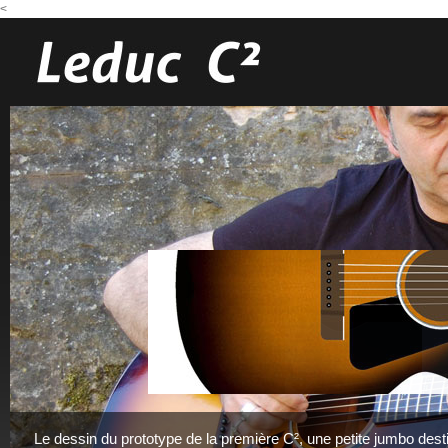
<
Le dessin du prototype de la première C², une petite jumbo des